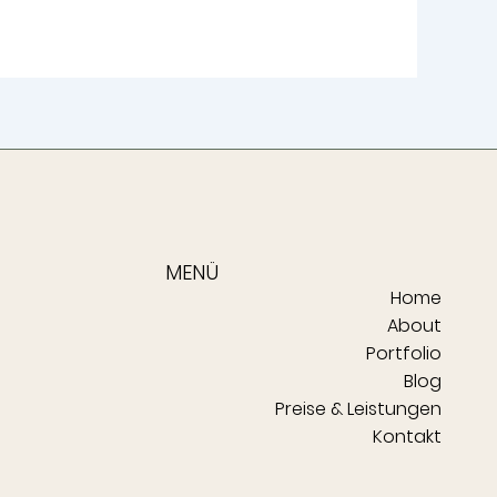
MENÜ
Home
About
Portfolio
Blog
Preise & Leistungen
Kontakt