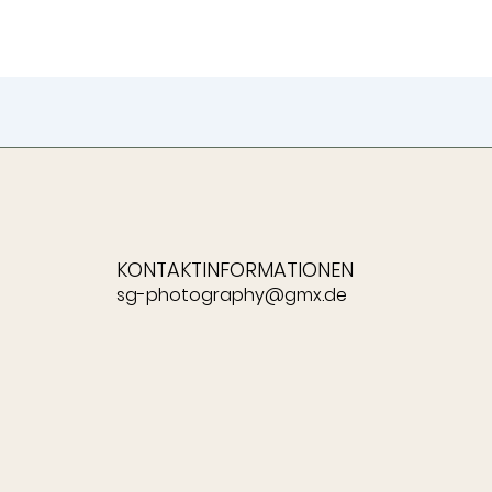
KONTAKTINFORMATIONEN
sg-photography@gmx.de