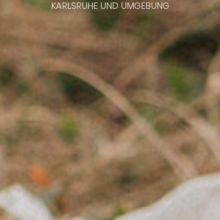
KARLSRUHE UND UMGEBUNG