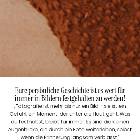
Eure persönliche Geschichte ist es wert für
immer in Bildern festgehalten zu werden!
„Fotografie ist mehr als nur ein Bild – sie ist ein
Gefühl, ein Moment, der unter die Haut geht. Was
du festhältst, bleibt für immer. Es sind die kleinen
Augenblicke, die durch ein Foto weiterleben, selbst
wenn die Erinnerung langsam verblasst.“