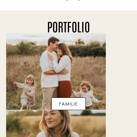
PORTFOLIO
FAMILIE