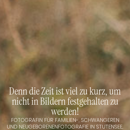
Denn die Zeit ist viel zu kurz, um
nicht in Bildern festgehalten zu
werden!
FOTOGRAFIN FÜR FAMILIEN-, SCHWANGEREN
UND NEUGEBORENENFOTOGRAFIE IN STUTENSEE,